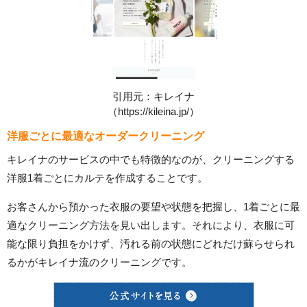
引用元：キレイナ
（https://kileina.jp/）
洋服ごとに最適なオーダークリーニング
キレイナのサービスの中でも特徴的なのが、クリーニングする
洋服1着ごとにカルテを作成することです。
お客さんから預かった衣服の要望や状態を把握し、1着ごとに最
適なクリーニング方法を見い出します。それにより、衣服に可
能な限り負担をかけず、汚れる前の状態にどれだけ蘇らせられ
るかがキレイナ流のクリーニングです。