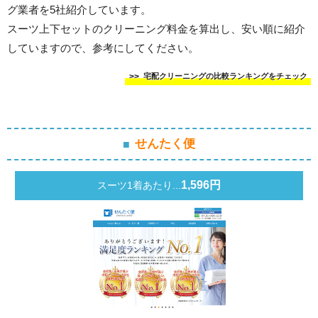
グ業者を5社紹介しています。
スーツ上下セットのクリーニング料金を算出し、安い順に紹介
していますので、参考にしてください。
宅配クリーニングの比較ランキングをチェック
せんたく便
1,596円
スーツ1着あたり...