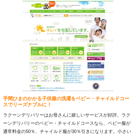
手間ひまのかかる子供服の洗濯をベビー・チャイルドコー
スでリーズナブルに！
ラクーンデリバリーはお母さんに嬉しいサービスが好評。ラク
ーンデリバリーのベビー・チャイルドコースなら、ベビー服が
通常料金の50％、チャイルド服が30％引きになります。小さい