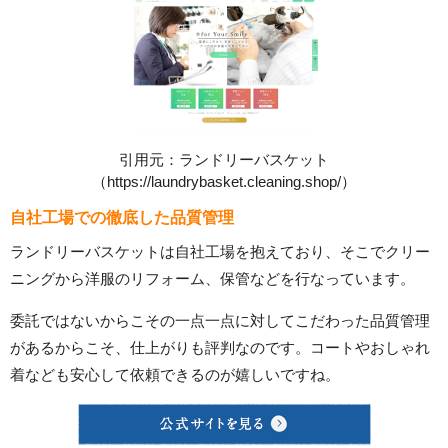
引用元：ランドリーバスケット
（https://laundrybasket.cleaning.shop/）
自社工場での徹底した品質管理
ランドリーバスケットは自社工場を抱えており、そこでクリー
ニングから洋服のリフォーム、保管などを行なっています。
委託ではないからこその一点一点に対してこだわった品質管理
があるからこそ、仕上がりも評判なのです。コートやおしゃれ
着なども安心して依頼できるのが嬉しいですね。