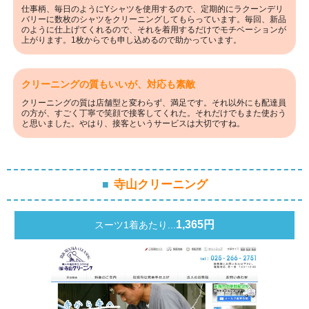
仕事柄、毎日のようにYシャツを使用するので、定期的にラクーンデリ
バリーに数枚のシャツをクリーニングしてもらっています。毎回、新品
のように仕上げてくれるので、それを着用するだけでモチベーションが
上がります。1枚からでも申し込めるので助かっています。
クリーニングの質もいいが、対応も素敵
クリーニングの質は店舗型と変わらず、満足です。それ以外にも配達員
の方が、すごく丁寧で笑顔で接客してくれた。それだけでもまた使おう
と思いました。やはり、接客というサービスは大切ですね。
寺山クリーニング
1,365円
スーツ1着あたり...