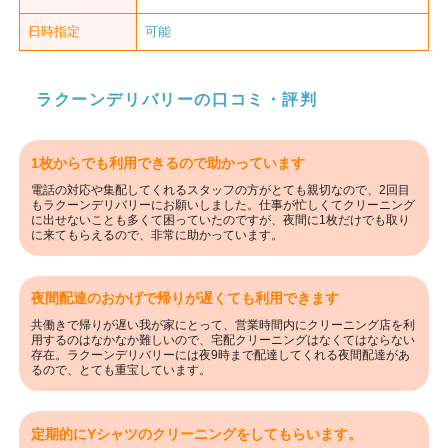
日時指定
可能
ラクーンデリバリーの口コミ・評判
1枚からでも利用できるので助かっています
電話の対応や集配してくれるスタッフの方がとても親切なので、2回目
もラクーンデリバリーにお願いしました。仕事が忙しくてクリーニング
に出せないことも多くて困っていたのですが、夜間に1枚だけでも取り
に来てもらえるので、非常に助かっています。
夜間配達のおかげで帰りが遅くても利用できます
共働きで帰りが遅い我が家にとって、営業時間内にクリーニング店を利
用するのはなかなか難しいので、宅配クリーニングはなくてはならない
存在。ラクーンデリバリーには夜9時まで配達してくれる夜間配達があ
るので、とても重宝しています。
定期的にYシャツのクリーニングをしてもらいます。