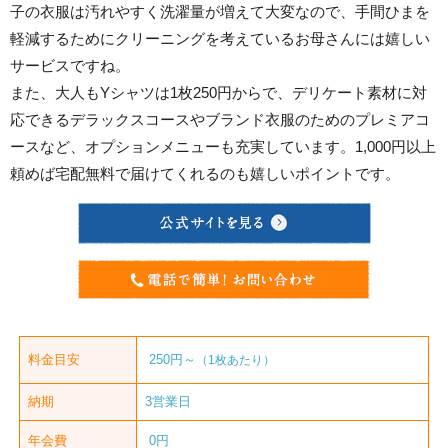
子の衣服は汚れやすく洗濯量が増えて大変なので、手間ひまを
軽減するためにクリーニングを考えているお母さんには嬉しい
サービスですね。
また、大人もYシャツは1枚250円からで、デリケート素材に対
応できるデラックスコースやブランド衣服のためのプレミアコ
ースなど、オプションメニューも充実しています。1,000円以上
頼めば宅配無料で届けてくれるのも嬉しいポイントです。
料金目安
250円～
（1枚あたり）
納期
3営業日
年会費
0円