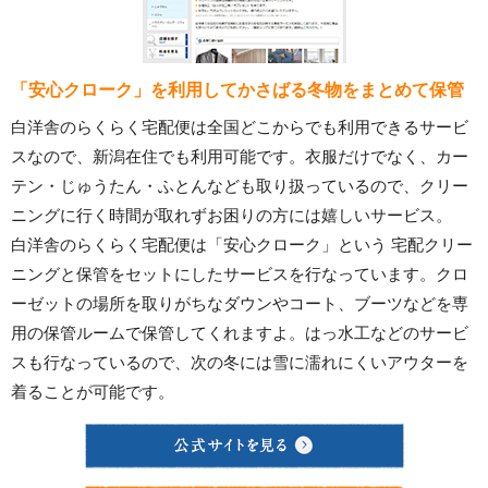
「安心クローク」を利用してかさばる冬物をまとめて保管
白洋舎のらくらく宅配便は全国どこからでも利用できるサービ
スなので、新潟在住でも利用可能です。衣服だけでなく、カー
テン・じゅうたん・ふとんなども取り扱っているので、クリー
ニングに行く時間が取れずお困りの方には嬉しいサービス。
白洋舎のらくらく宅配便は「安心クローク」という 宅配クリー
ニングと保管をセットにしたサービスを行なっています。クロ
ーゼットの場所を取りがちなダウンやコート、ブーツなどを専
用の保管ルームで保管してくれますよ。はっ水工などのサービ
スも行なっているので、次の冬には雪に濡れにくいアウターを
着ることが可能です。