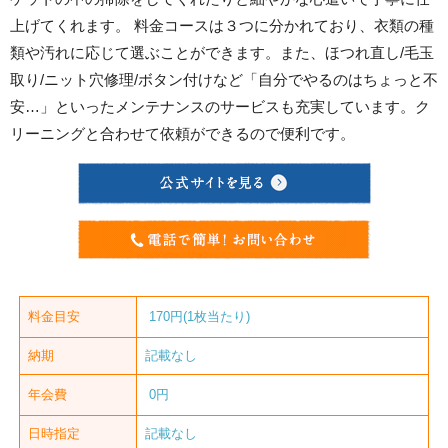
上げてくれます。 料金コースは３つに分かれており、衣類の種
類や汚れに応じて選ぶことができます。また、ほつれ直し/毛玉
取り/ニット穴修理/ボタン付けなど「自分でやるのはちょっと不
安…」といったメンテナンスのサービスも充実しています。ク
リーニングと合わせて依頼ができるので便利です。
料金目安
170円(1枚当たり)
納期
記載なし
年会費
0円
日時指定
記載なし