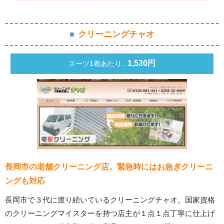
クリーニングチャオ
1,530円
スーツ1着あたり...
長岡市の老舗クリーニング店。緊急時にはお急ぎクリーニ
ングも対応
長岡市で３代に渡り続いているクリーニングチャオ。国家資格
のクリーニングマイスターを持つ店主が１点１点丁寧に仕上げ